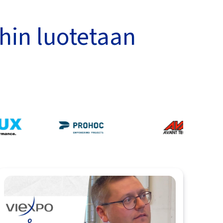
hin luotetaan