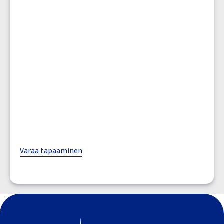
Varaa tapaaminen