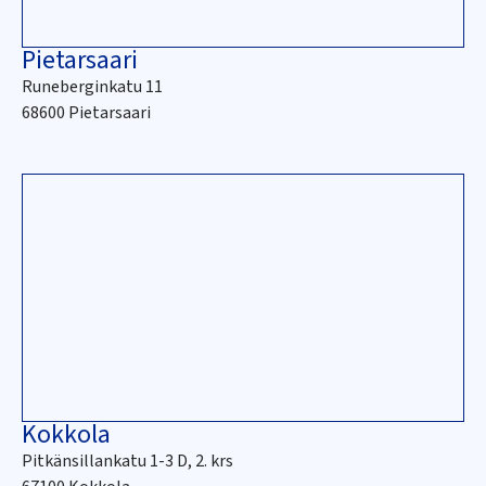
Pietarsaari
Runeberginkatu 11
68600 Pietarsaari
Kokkola
Pitkänsillankatu 1-3 D, 2. krs