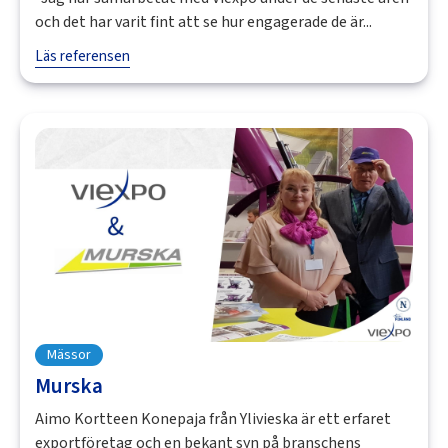
och det har varit fint att se hur engagerade de är...
Läs referensen
Mässor
Murska
Aimo Kortteen Konepaja från Ylivieska är ett erfaret
exportföretag och en bekant syn på branschens