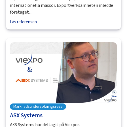
internationella mässor. Exportverksamheten inledde
företaget...
Läs referensen
Marknadsundersökningsresa
ASX Systems
AXS Systems har deltagit på Viexpos