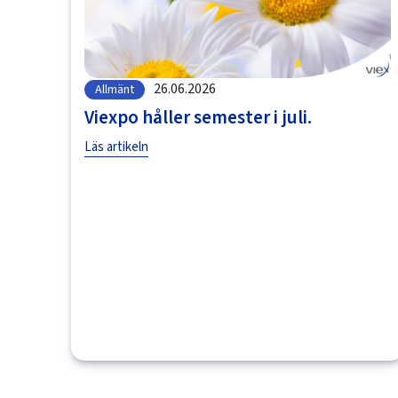
26.06.2026
Allmänt
Viexpo håller semester i juli.
Läs artikeln