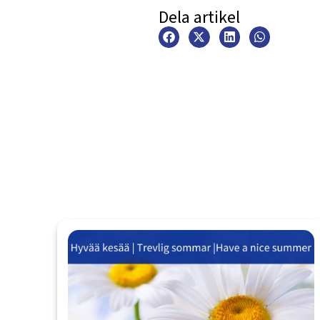
Dela artikel