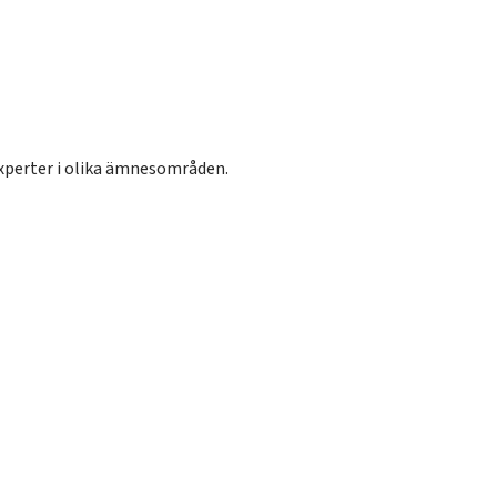
xperter i olika ämnesområden.