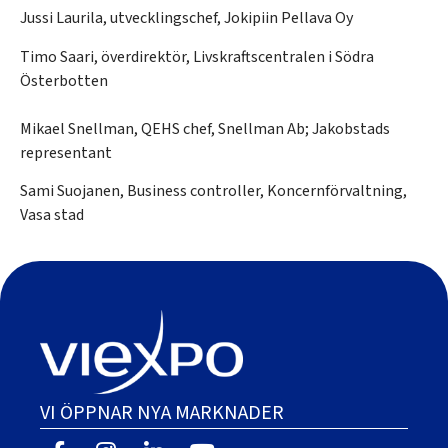
Jussi Laurila, utvecklingschef, Jokipiin Pellava Oy
Timo Saari, överdirektör, Livskraftscentralen i Södra
Österbotten
Mikael Snellman, QEHS chef, Snellman Ab; Jakobstads
representant
Sami Suojanen, Business controller, Koncernförvaltning,
Vasa stad
VI ÖPPNAR NYA MARKNADER