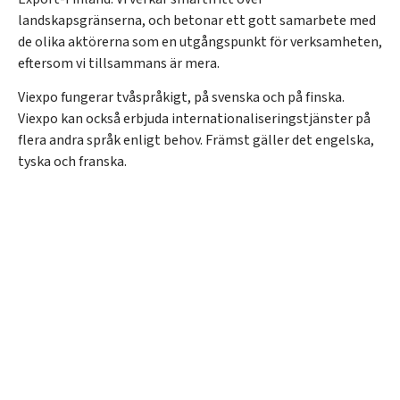
landskapsgränserna, och betonar ett gott samarbete med
de olika aktörerna som en utgångspunkt för verksamheten,
eftersom vi tillsammans är mera.
Viexpo fungerar tvåspråkigt, på svenska och på finska.
Viexpo kan också erbjuda internationaliseringstjänster på
flera andra språk enligt behov. Främst gäller det engelska,
tyska och franska.