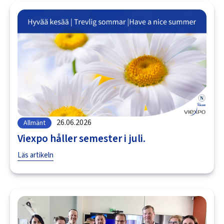
26.06.2026
Allmänt
Viexpo håller semester i juli.
Läs artikeln