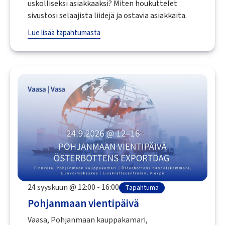
uskolliseksi asiakkaaksi? Miten houkuttelet
sivustosi selaajista liidejä ja ostavia asiakkaita.
Lue lisää tapahtumasta
24 syyskuun @ 12:00 - 16:00
Tapahtuma
Pohjanmaan vientipäivä
Vaasa, Pohjanmaan kauppakamari,