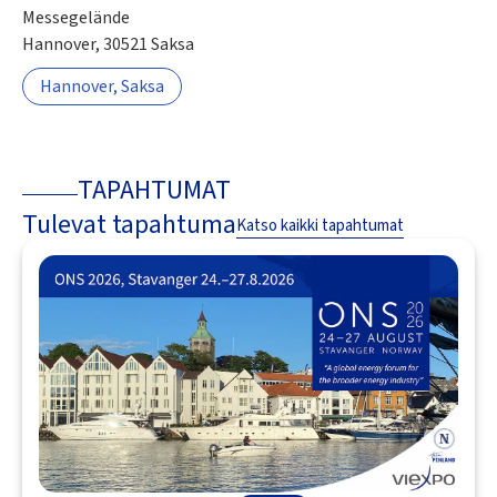
Messegelände
Hannover, 30521 Saksa
Hannover, Saksa
TAPAHTUMAT
Tulevat tapahtuma
Katso kaikki tapahtumat