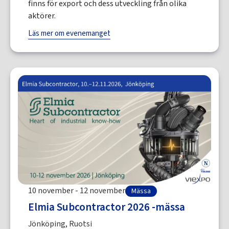
finns för export och dess utveckling från olika
aktörer.
Läs mer om evenemanget
10 november - 12 november
Mässa
Elmia Subcontractor 2026 -mässa
Jönköping, Ruotsi