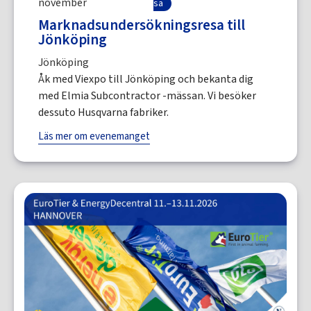
november
sa
Marknadsundersökningsresa till
Jönköping
Jönköping
Åk med Viexpo till Jönköping och bekanta dig
med Elmia Subcontractor -mässan. Vi besöker
dessuto Husqvarna fabriker.
Läs mer om evenemanget