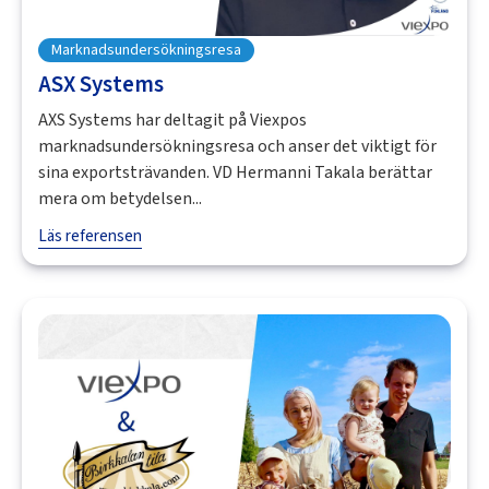
Marknadsundersökningsresa
ASX Systems
AXS Systems har deltagit på Viexpos
marknadsundersökningsresa och anser det viktigt för
sina exportsträvanden. VD Hermanni Takala berättar
mera om betydelsen...
Läs referensen