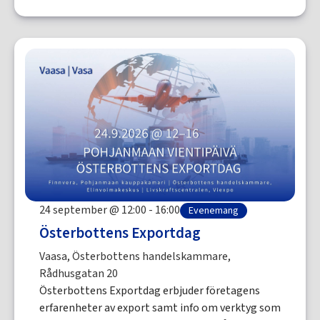
24 september @ 12:00 - 16:00
Evenemang
Österbottens Exportdag
Vaasa, Österbottens handelskammare,
Rådhusgatan 20
Österbottens Exportdag erbjuder företagens
erfarenheter av export samt info om verktyg som