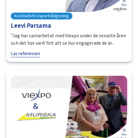
Kostnadsfri exportrådgivning
Leevi Parsama
”Jag har samarbetat med Viexpo under de senaste åren
och det har varit fint att se hur engagerade de är...
Läs referensen