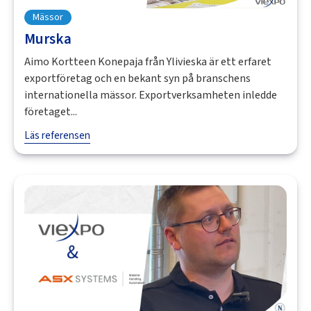
Mässor
Murska
Aimo Kortteen Konepaja från Ylivieska är ett erfaret
exportföretag och en bekant syn på branschens
internationella mässor. Exportverksamheten inledde
företaget...
Läs referensen