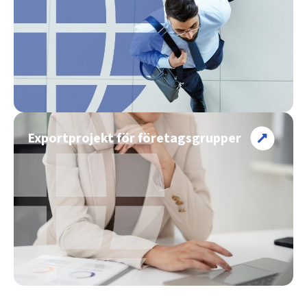
Exportprojekt för företagsgrupper