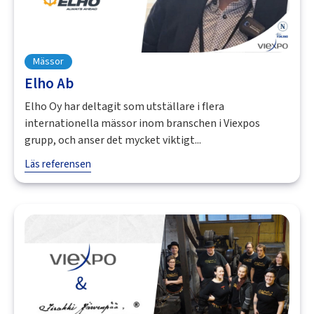
Mässor
Elho Ab
Elho Oy har deltagit som utställare i flera
internationella mässor inom branschen i Viexpos
grupp, och anser det mycket viktigt...
Läs referensen