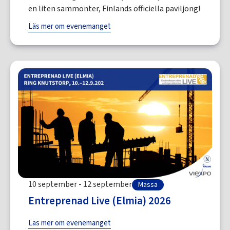
en liten sammonter, Finlands officiella paviljong!
Läs mer om evenemanget
10 september - 12 september
Mässa
Entreprenad Live (Elmia) 2026
Läs mer om evenemanget