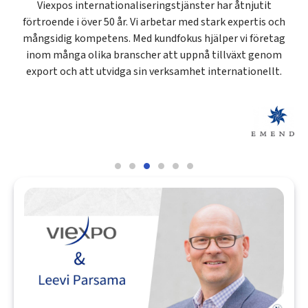
Viexpos internationaliseringstjänster har åtnjutit
förtroende i över 50 år. Vi arbetar med stark expertis och
mångsidig kompetens. Med kundfokus hjälper vi företag
inom många olika branscher att uppnå tillväxt genom
export och att utvidga sin verksamhet internationellt.