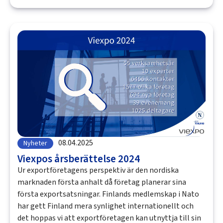
08.04.2025
Nyheter
Viexpos årsberättelse 2024
Ur exportföretagens perspektiv är den nordiska
marknaden första anhalt då företag planerar sina
första exportsatsningar. Finlands medlemskap i Nato
har gett Finland mera synlighet internationellt och
det hoppas vi att exportföretagen kan utnyttja till sin