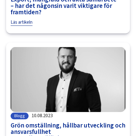
– har det någonsin varit viktigare för
framtiden?
Läs artikeln
10.08.2023
Blogg
Grön omställning, hållbar utveckling och
ansvarsfullhet