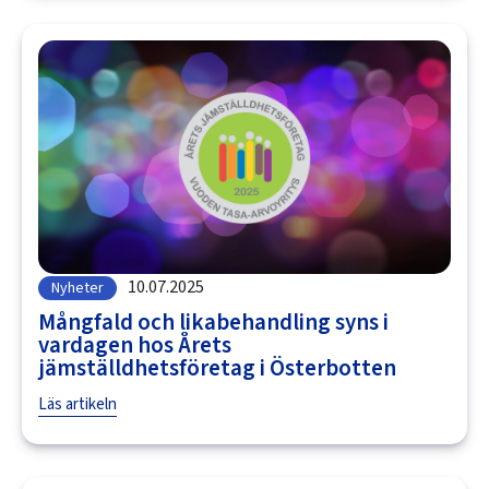
10.07.2025
Nyheter
Mångfald och likabehandling syns i
vardagen hos Årets
jämställdhetsföretag i Österbotten
Läs artikeln