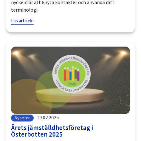
nyckeln är att knyta kontakter och använda rätt
terminologi.
Läs artikeln
19.02.2025
Nyheter
Årets jämställdhetsföretag i
Österbotten 2025