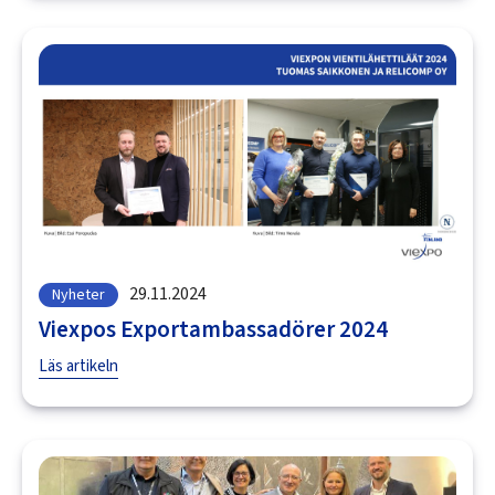
29.11.2024
Nyheter
Viexpos Exportambassadörer 2024
Läs artikeln