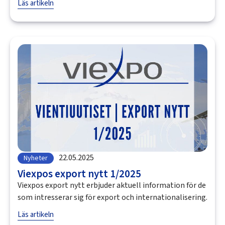
Läs artikeln
22.05.2025
Nyheter
Viexpos export nytt 1/2025
Viexpos export nytt erbjuder aktuell information för de
som intresserar sig för export och internationalisering.
Läs artikeln