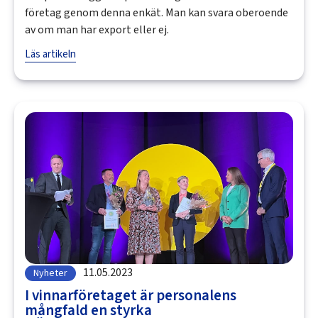
företag genom denna enkät. Man kan svara oberoende
av om man har export eller ej.
Läs artikeln
11.05.2023
Nyheter
I vinnarföretaget är personalens
mångfald en styrka