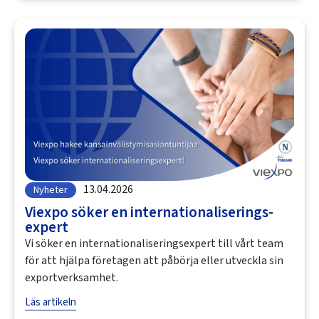
13.04.2026
Nyheter
Viexpo söker en internationaliserings­
expert
Vi söker en internationaliseringsexpert till vårt team
för att hjälpa företagen att påbörja eller utveckla sin
exportverksamhet.
Läs artikeln