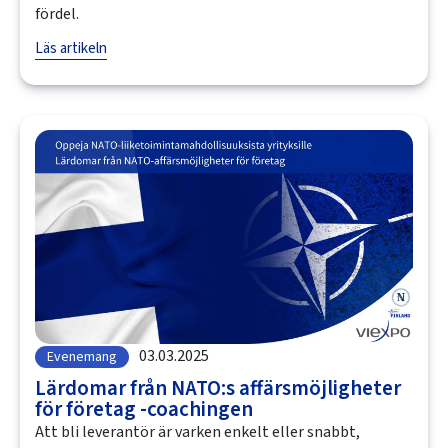
fördel.
Läs artikeln
03.03.2025
Evenemang
Lärdomar från NATO:s affärsmöjligheter
för företag -coachingen
Att bli leverantör är varken enkelt eller snabbt,