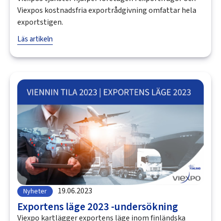
Viexpos kostnadsfria exportrådgivning omfattar hela
exportstigen.
Läs artikeln
19.06.2023
Nyheter
Exportens läge 2023 -undersökning
Viexpo kartlägger exportens läge inom finländska