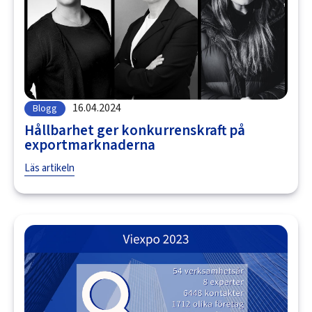
16.04.2024
Blogg
Hållbarhet ger konkurrenskraft på
exportmarknaderna
Läs artikeln