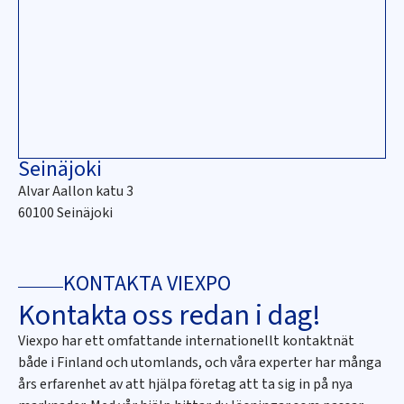
Seinäjoki
Alvar Aallon katu 3
60100 Seinäjoki
KONTAKTA VIEXPO
Kontakta oss redan i dag!
Viexpo har ett omfattande internationellt kontaktnät
både i Finland och utomlands, och våra experter har många
års erfarenhet av att hjälpa företag att ta sig in på nya