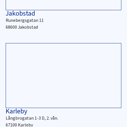
Jakobstad
Runebergsgatan 11
68600 Jakobstad
Karleby
Långbrogatan 1-3 D, 2. vån.
67100 Karleby