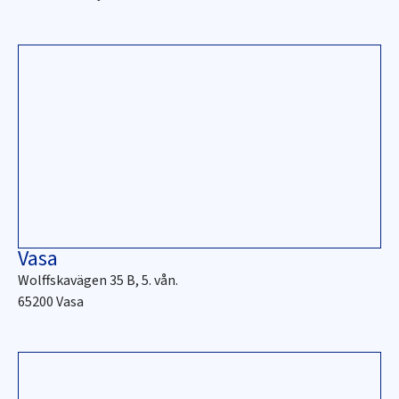
Vasa
Wolffskavägen 35 B, 5. vån.
65200 Vasa