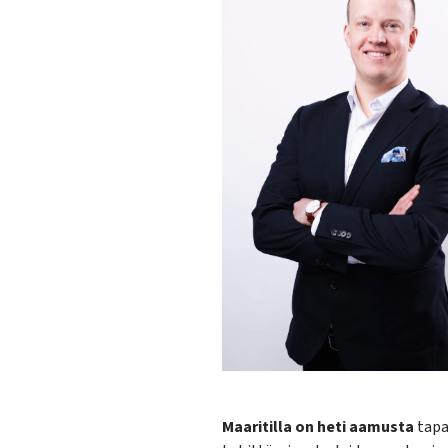
Maaritilla on heti aamusta
tapa