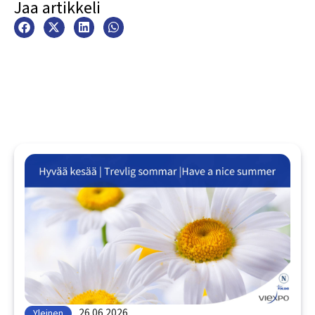
Jaa artikkeli
26.06.2026
Yleinen