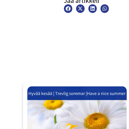
Jaa artikkeli